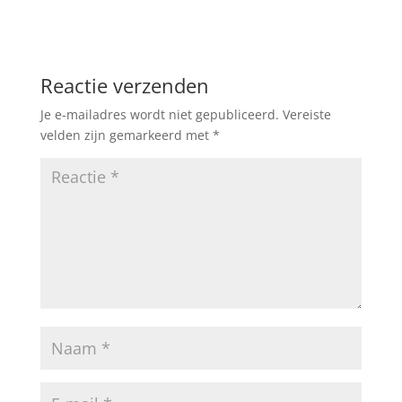
Reactie verzenden
Je e-mailadres wordt niet gepubliceerd.
Vereiste
velden zijn gemarkeerd met
*