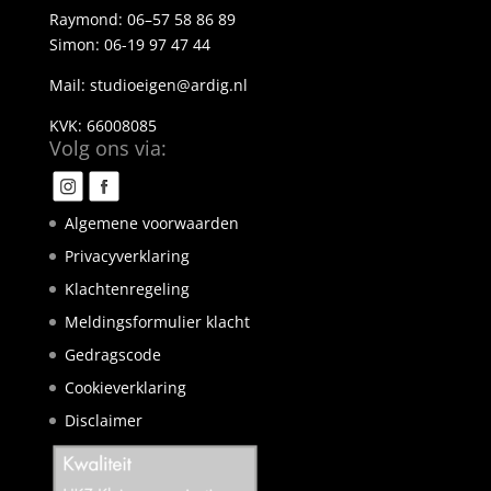
Raymond: 06–57 58 86 89
Simon:
06-19 97 47 44
Mail: studioeigen@ardig.nl
KVK: 66008085
Volg ons via:
Algemene voorwaarden
Privacyverklaring
Klachtenregeling
Meldingsformulier klacht
Gedragscode
Cookieverklaring
Disclaimer